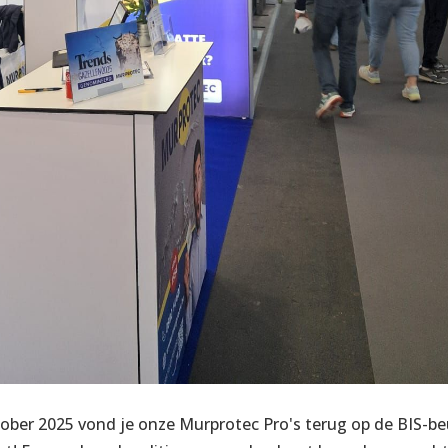
ober 2025 vond je onze Murprotec Pro's terug op de BIS-be