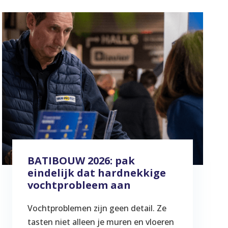
BATIBOUW 2026: pak
eindelijk dat hardnekkige
vochtprobleem aan
Vochtproblemen zijn geen detail. Ze
tasten niet alleen je muren en vloeren