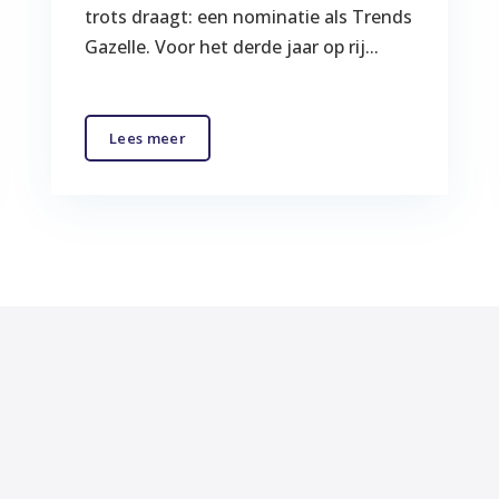
trots draagt: een nominatie als Trends
Gazelle. Voor het derde jaar op rij...
Lees meer