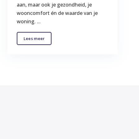
aan, maar ook je gezondheid, je
wooncomfort én de waarde van je
woning. ...
Lees meer