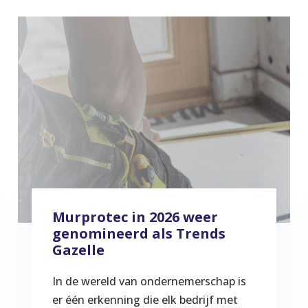
Murprotec in 2026 weer
genomineerd als Trends
Gazelle
In de wereld van ondernemerschap is
er één erkenning die elk bedrijf met