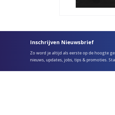
Inschrijven Nieuwsbrief
Zo word je altijd als eerste op de hoogte g
nieuws, updates, jobs, tips & promoties. S