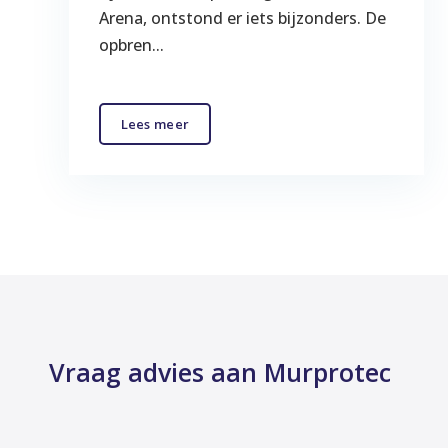
Arena, ontstond er iets bijzonders. De
opbren...
Lees meer
Vraag advies aan Murprotec