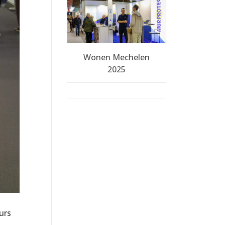
Wonen Mechelen
2025
urs