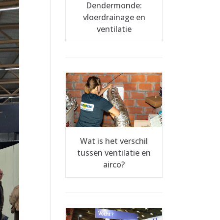
Dendermonde:
vloerdrainage en
ventilatie
Wat is het verschil
tussen ventilatie en
airco?