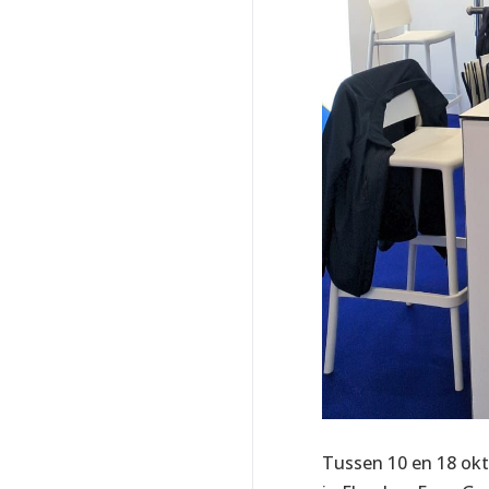
Tussen 10 en 18 okt