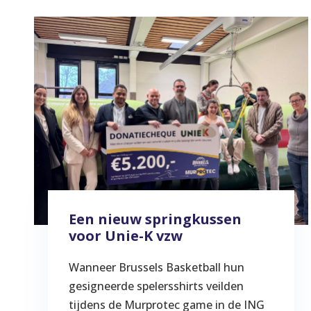
Een nieuw springkussen
voor Unie-K vzw
Wanneer Brussels Basketball hun
gesigneerde spelersshirts veilden
tijdens de Murprotec game in de ING