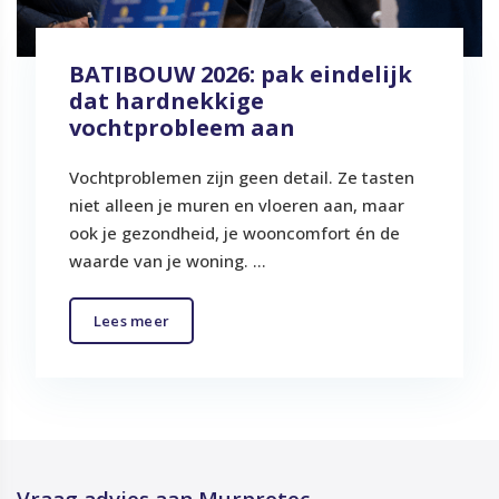
BATIBOUW 2026: pak eindelijk
dat hardnekkige
vochtprobleem aan
Vochtproblemen zijn geen detail. Ze tasten
niet alleen je muren en vloeren aan, maar
ook je gezondheid, je wooncomfort én de
waarde van je woning. ...
Lees meer