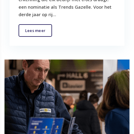
een nominatie als Trends Gazelle. Voor het
derde jaar op rij...
Lees meer