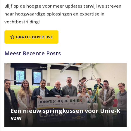
Blijf op de hoogte voor meer updates terwijl we streven
naar hoogwaardige oplossingen en expertise in
vochtbestrijding!
GRATIS EXPERTISE
Meest Recente Posts
Een nieuw springkussen voor Unie-K
vzw