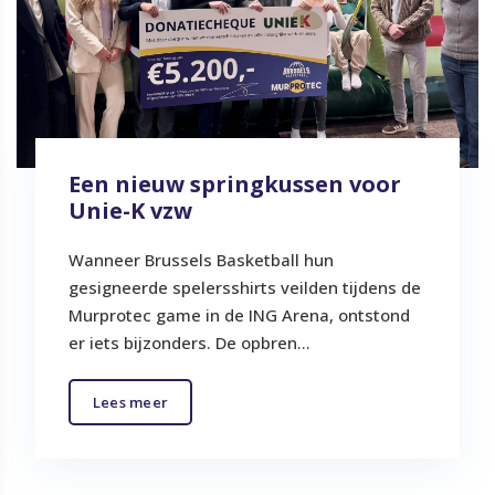
Een nieuw springkussen voor
Unie-K vzw
Wanneer Brussels Basketball hun
gesigneerde spelersshirts veilden tijdens de
Murprotec game in de ING Arena, ontstond
er iets bijzonders. De opbren...
Lees meer