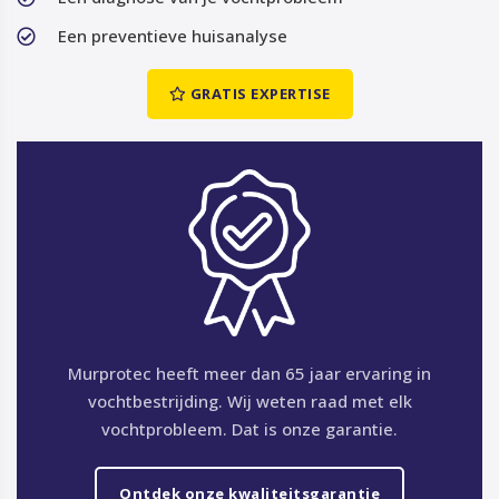
Een preventieve huisanalyse
GRATIS EXPERTISE
Murprotec heeft meer dan 65 jaar ervaring in
vochtbestrijding. Wij weten raad met elk
vochtprobleem. Dat is onze garantie.
Ontdek onze kwaliteitsgarantie