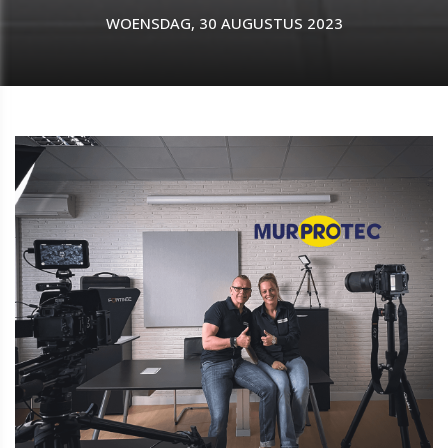
WOENSDAG, 30 AUGUSTUS 2023