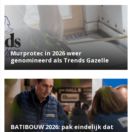
Murprotec in 2026 weer
genomineerd als Trends Gazelle
BATIBOUW 2026: pak eindelijk dat